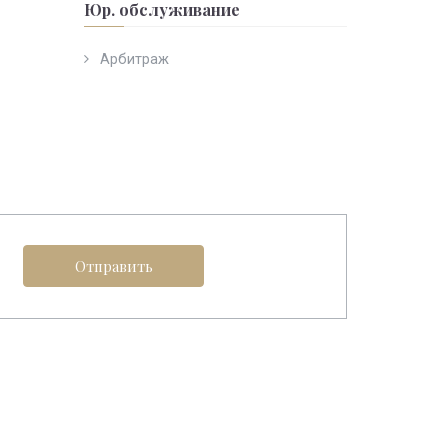
Юр. обслуживание
Арбитраж