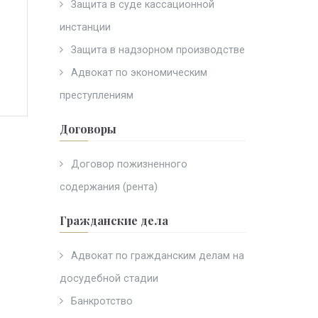
Защита в суде кассационной
инстанции
Защита в надзорном производстве
Адвокат по экономическим
преступлениям
Договоры
Договор пожизненного
содержания (рента)
Гражданские дела
Адвокат по гражданским делам на
досудебной стадии
Банкротство