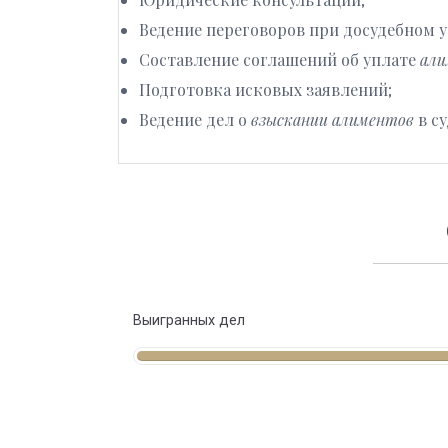
Ведение переговоров при досудебном у
Составление соглашений об уплате
али
Подготовка исковых заявлений;
Ведение дел о
взыскании алиментов
в су
Выигранных дел