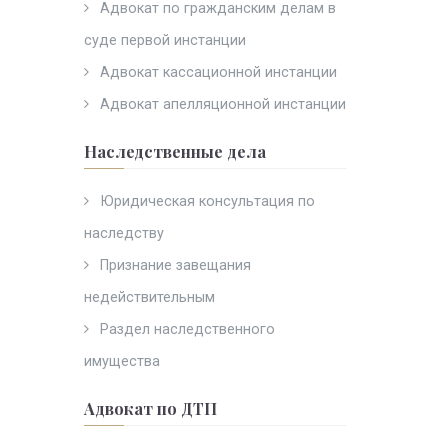
Адвокат по гражданским делам в
суде первой инстанции
Адвокат кассационной инстанции
Адвокат апелляционной инстанции
Наследственные дела
Юридическая консультация по
наследству
Признание завещания
недействительным
Раздел наследственного
имущества
Адвокат по ДТП