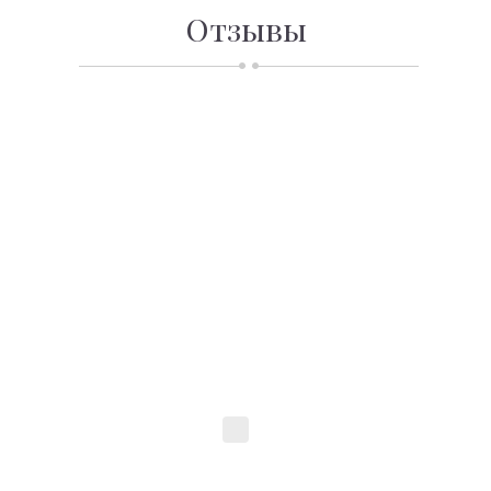
Отзывы