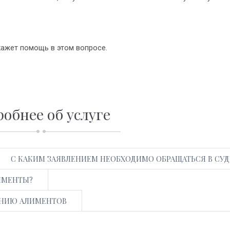
ажет помощь в этом вопросе.
обнее об услуге
С КАКИМ ЗАЯВЛЕНИЕМ НЕОБХОДИМО ОБРАЩАТЬСЯ В СУД
ИМЕНТЫ?
АНИЮ АЛИМЕНТОВ