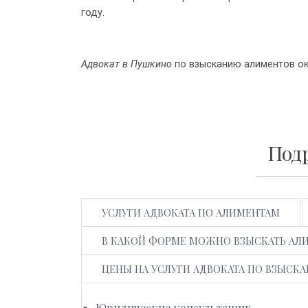
году.
Адвокат в Пушкино
по взысканию алиментов ок
Подр
УСЛУГИ АДВОКАТА ПО АЛИМЕНТАМ
В КАКОЙ ФОРМЕ МОЖНО ВЗЫСКАТЬ АЛ
ЦЕНЫ НА УСЛУГИ АДВОКАТА ПО ВЗЫСК
Юридические консультации;