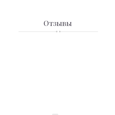
Отзывы