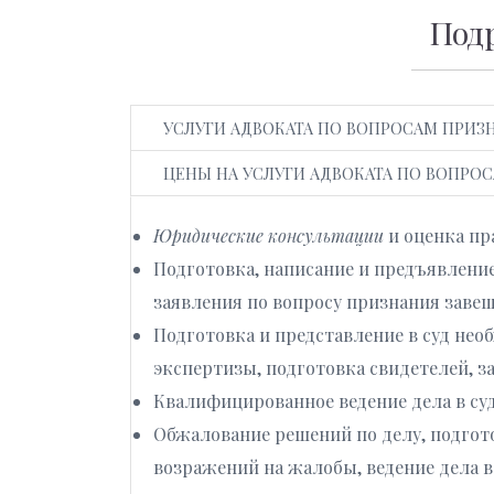
Подр
УСЛУГИ АДВОКАТА ПО ВОПРОСАМ ПРИ
ЦЕНЫ НА УСЛУГИ АДВОКАТА ПО ВОПР
Юридические консультации
и оценка пр
Подготовка, написание и предъявление
заявления по вопросу признания заве
Подготовка и представление в суд нео
экспертизы, подготовка свидетелей, з
Квалифицированное ведение дела в суд
Обжалование решений по делу, подгот
возражений на жалобы, ведение дела в